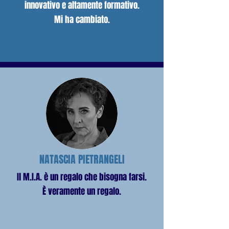
innovativo e altamente formativo.
Mi ha cambiato.
NATASCIA PIETRANGELI
Il M.I.A. è un regalo che bisogna farsi.
È veramente un regalo.