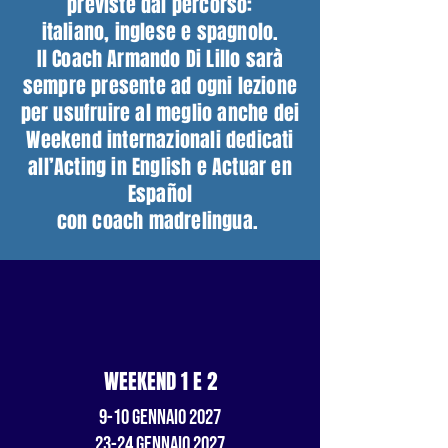
previste dal percorso:
italiano, inglese e spagnolo.
Il Coach Armando Di Lillo sarà
sempre presente ad ogni lezione
per usufruire al meglio anche dei
Weekend internazionali dedicati
all’Acting in English e Actuar en
Español
con coach madrelingua.
WEEKEND 1 E 2
9-10 gennaio 2027
23-24 gennaio 2027