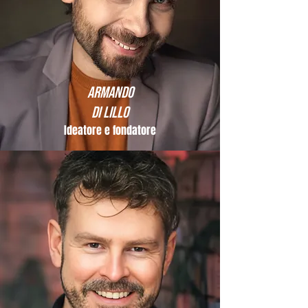
Armando
Di Lillo
Ideatore e fondatore