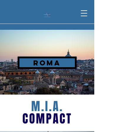
ROMA
M.I.A.
COMPACT