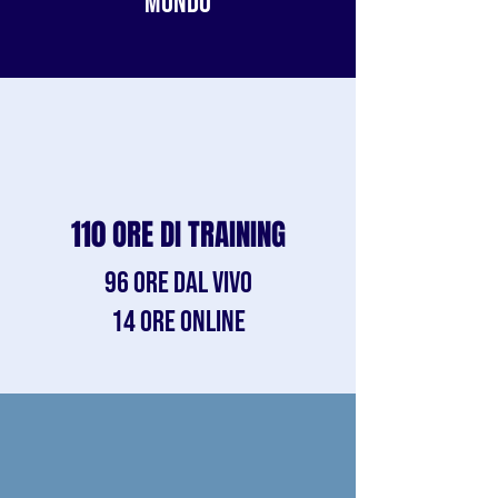
MONDO
110 ORE DI TRAINING
96 ORE DAL VIVO
14 ORE ONLINE