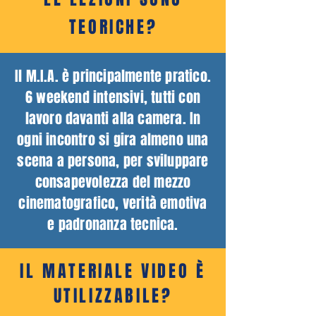
TEORICHE?
Il M.I.A. è principalmente pratico.
6 weekend intensivi, tutti con
lavoro davanti alla camera. In
ogni incontro si gira almeno una
scena a persona, per sviluppare
consapevolezza del mezzo
cinematografico, verità emotiva
e padronanza tecnica.
IL MATERIALE VIDEO È
UTILIZZABILE?