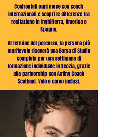
Confrontati ogni mese con coach
internazionali e scopri le differenze tra
recitazione in Inghilterra, America e
Spagna.
Al termine del percorso, la persona più
meritevole riceverà una Borsa di Studio
completa per una settimana di
formazione individuale in Scozia, grazie
alla partnership con Acting Coach
Scotland. Volo e corso inclusi.