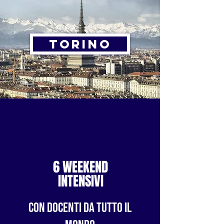
TORINO
6 WEEKEND
INTENSIVI
CON DOCENTI DA TUTTO IL