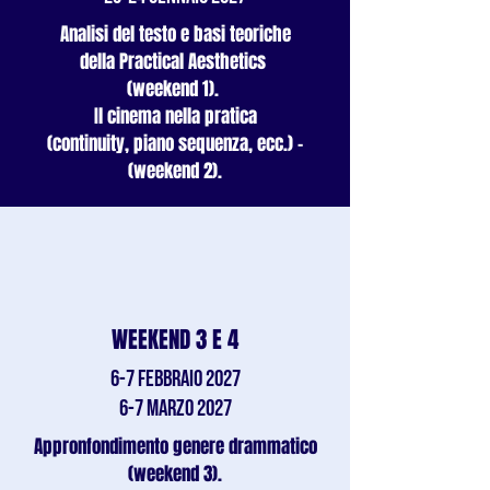
Analisi del testo e basi teoriche
della Practical Aesthetics
(weekend 1).
Il cinema nella pratica
(continuity, piano sequenza, ecc.) -
(weekend 2).
WEEKEND 3 E 4
6-7 febbraio 2027
6-7 marzo 2027
Appronfondimento genere drammatico
(weekend 3).