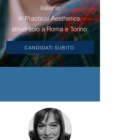
italiano
in Practical Aesthetics,
attivo solo a Roma e Torino.
CANDIDATI SUBITO