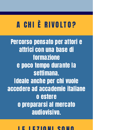
A CHI È RIVOLTO?
Percorso pensato per attori e
attrici con una base di
formazione
e poco tempo durante la
settimana.
Ideale anche per chi vuole
accedere ad accademie italiane
o estere
o prepararsi al mercato
audiovisivo.
LE LEZIONI SONO