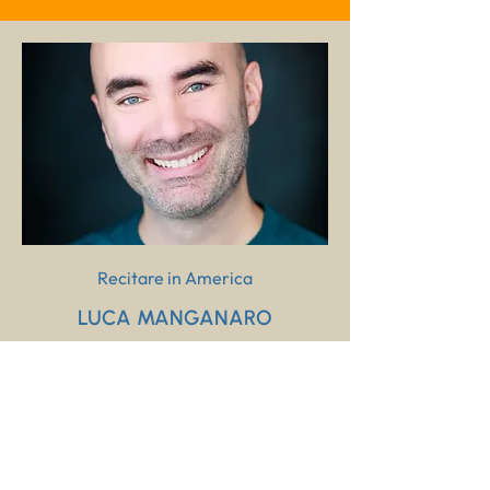
Recitare in America
LUCA MANGANARO