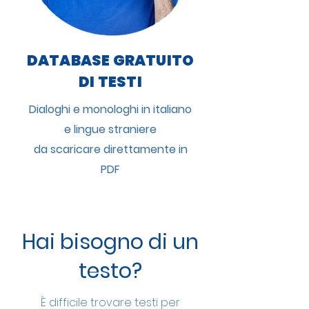
DATABASE GRATUITO
DI TESTI
Dialoghi e monologhi in italiano
e lingue straniere
da scaricare direttamente in
PDF
Hai bisogno di un
testo?
È difficile trovare testi per