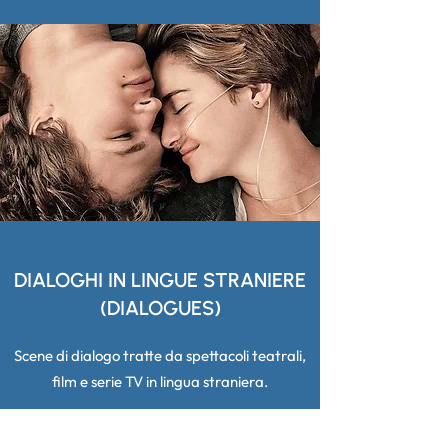
DIALOGHI IN LINGUE STRANIERE
(DIALOGUES)
Scene di dialogo tratte da spettacoli teatrali,
film e serie TV in lingua straniera.
DIALOGHI IN LINGUE STRANIERE