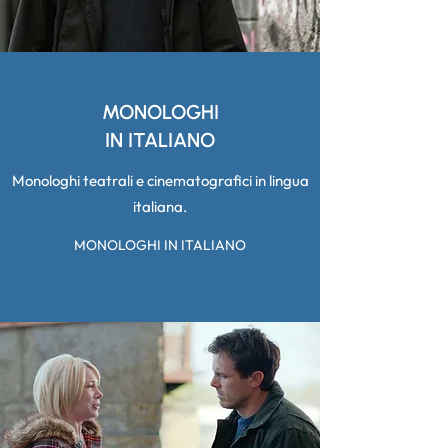
MONOLOGHI
IN ITALIANO
Monologhi teatrali e cinematografici in lingua
italiana.
MONOLOGHI IN ITALIANO