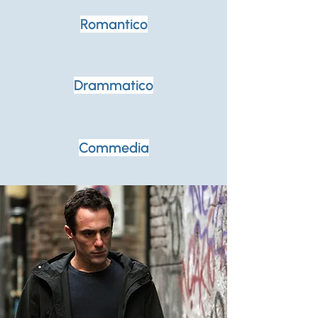
Romantico
Drammatico
Commedia