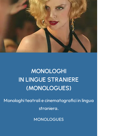
MONOLOGHI
IN LINGUE STRANIERE
(MONOLOGUES)
Monologhi teatrali e cinematografici in lingua
straniera.
MONOLOGUES